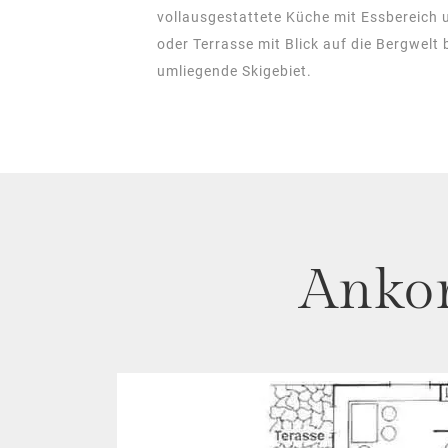
vollausgestattete Küche mit Essbereich
oder Terrasse mit Blick auf die Bergwelt
umliegende Skigebiet.
Anko