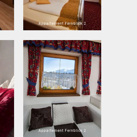
Appartement Fernblick 2
Appartement Fernblick 2