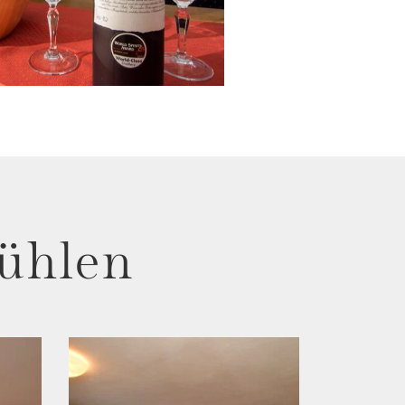
ühlen