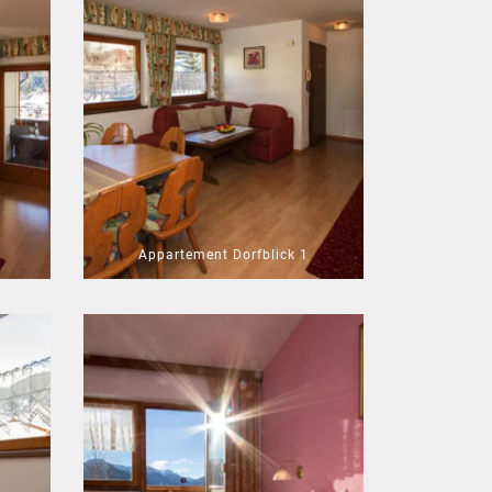
Appartement Dorfblick 1