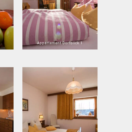
Appartement Dorfblick 1