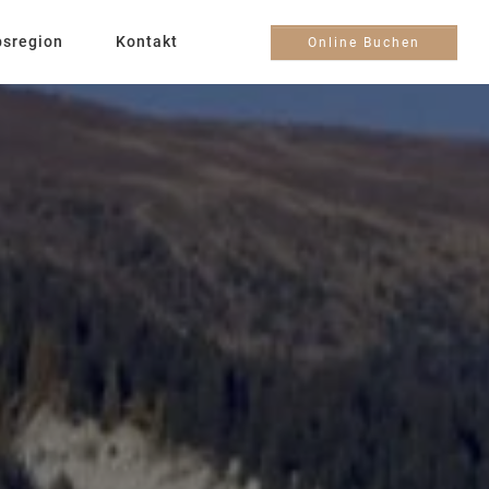
bsregion
Kontakt
Online Buchen