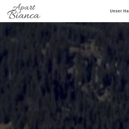
Unser H